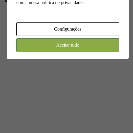
Idioma
com a nossa política de privacidade.
Configurações
Aceitar tudo