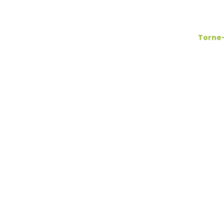
Torne-