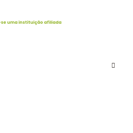
se uma instituição afiliada