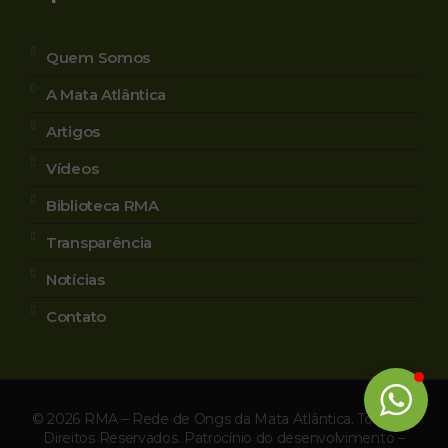
Quem Somos
A Mata Atlântica
Artigos
Vídeos
Biblioteca RMA
Transparência
Notícias
Contato
© 2026 RMA – Rede de Ongs da Mata Atlântica. Todos os
Direitos Reservados. Patrocínio do desenvolvimento –