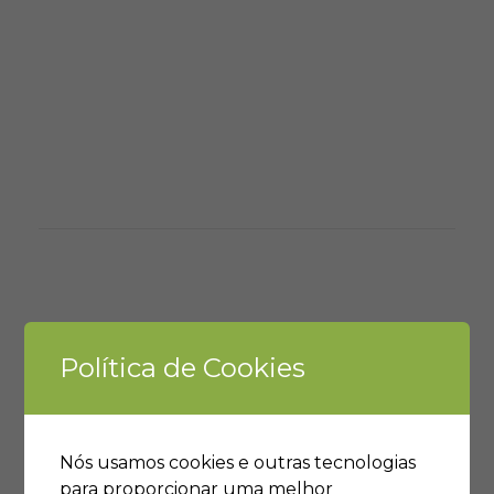
Política de Cookies
Nós usamos cookies e outras tecnologias
para proporcionar uma melhor