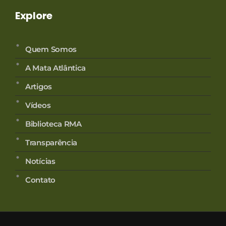
Explore
Quem Somos
A Mata Atlântica
Artigos
Vídeos
Biblioteca RMA
Transparência
Notícias
Contato