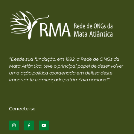
RMA
Rede de ONGs da Mata Atlântica
“Desde sua fundação, em 1992, a Rede de ONGs da
Mata Atlântica, teve o principal papel de desenvolver
uma ação política coordenada em defesa deste
importante e ameaçado patrimônio nacional”.
Conecte-se