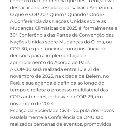
contexto da conferência que nesta edição vai
destacar a necessidade de salvar a Amazônia.
O que é COP 30? Quem? Quando? Onde?
A Conferência das Nações Unidas sobre as
Mudanças Climáticas de 2025 é, formalmente a
30ª Conferência das Partes da Convenção das
Nações Unidas sobre Mudanças do Clima, ou
COP-30, e que funciona como instância de
decisões para a implementação e
aprimoramento do Acordo de Paris.
A COP-30 será realizada entre 10 e 21 de
novembro de 2025, na cidade de Belém, no
Pará, e sua agenda é definida ao longo do
tempo e reflete o processo multilateral das
COPs anteriores, inclusive da COP-29, em
novembro de 2024.
Espaço da Sociedade Civil – Cúpula dos Povos
Paralelamente à Conferência da ONU são
realizados centenas de eventos, promovidos