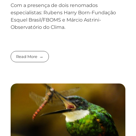
Com a presença de dois renomados
especialistas: Rubens Harry Born-Fundação
Esquel Brasil/FBOMS e Márcio Astrini-
Observatório do Clima.
Read More