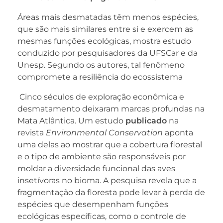
Áreas mais desmatadas têm menos espécies,
que são mais similares entre si e exercem as
mesmas funções ecológicas, mostra estudo
conduzido por pesquisadores da UFSCar e da
Unesp. Segundo os autores, tal fenômeno
compromete a resiliência do ecossistema
Cinco séculos de exploração econômica e
desmatamento deixaram marcas profundas na
Mata Atlântica. Um estudo
publicado
na
revista
Environmental Conservation
aponta
uma delas ao mostrar que a cobertura florestal
e o tipo de ambiente são responsáveis por
moldar a diversidade funcional das aves
insetívoras no bioma. A pesquisa revela que a
fragmentação da floresta pode levar à perda de
espécies que desempenham funções
ecológicas específicas, como o controle de