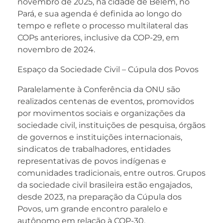
novembro de 2025, na cidade de Belém, no
Pará, e sua agenda é definida ao longo do
tempo e reflete o processo multilateral das
COPs anteriores, inclusive da COP-29, em
novembro de 2024.
Espaço da Sociedade Civil – Cúpula dos Povos
Paralelamente à Conferência da ONU são
realizados centenas de eventos, promovidos
por movimentos sociais e organizações da
sociedade civil, instituições de pesquisa, órgãos
de governos e instituições internacionais,
sindicatos de trabalhadores, entidades
representativas de povos indígenas e
comunidades tradicionais, entre outros. Grupos
da sociedade civil brasileira estão engajados,
desde 2023, na preparação da Cúpula dos
Povos, um grande encontro paralelo e
autônomo em relação à COP-30.