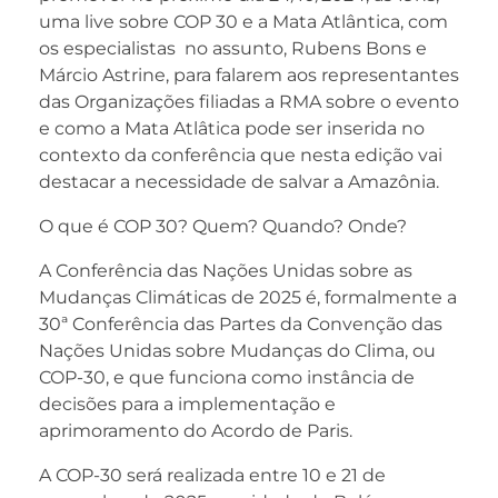
uma live sobre COP 30 e a Mata Atlântica, com
os especialistas no assunto, Rubens Bons e
Márcio Astrine, para falarem aos representantes
das Organizações filiadas a RMA sobre o evento
e como a Mata Atlâtica pode ser inserida no
contexto da conferência que nesta edição vai
destacar a necessidade de salvar a Amazônia.
O que é COP 30? Quem? Quando? Onde?
A Conferência das Nações Unidas sobre as
Mudanças Climáticas de 2025 é, formalmente a
30ª Conferência das Partes da Convenção das
Nações Unidas sobre Mudanças do Clima, ou
COP-30, e que funciona como instância de
decisões para a implementação e
aprimoramento do Acordo de Paris.
A COP-30 será realizada entre 10 e 21 de