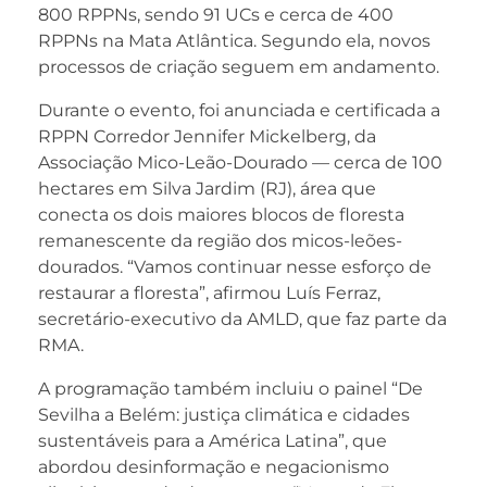
800 RPPNs, sendo 91 UCs e cerca de 400
RPPNs na Mata Atlântica. Segundo ela, novos
processos de criação seguem em andamento.
Durante o evento, foi anunciada e certificada a
RPPN Corredor Jennifer Mickelberg, da
Associação Mico-Leão-Dourado — cerca de 100
hectares em Silva Jardim (RJ), área que
conecta os dois maiores blocos de floresta
remanescente da região dos micos-leões-
dourados. “Vamos continuar nesse esforço de
restaurar a floresta”, afirmou Luís Ferraz,
secretário-executivo da AMLD, que faz parte da
RMA.
A programação também incluiu o painel “De
Sevilha a Belém: justiça climática e cidades
sustentáveis para a América Latina”, que
abordou desinformação e negacionismo