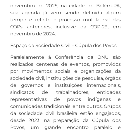
novembro de 2025, na cidade de Belém-PA,
sua agenda já vem sendo definida algum
tempo e reflete o processo multilateral das
COPs anteriores, inclusive da COP-29, em
novembro de 2024.
Espaço da Sociedade Civil – Cúpula dos Povos
Paralelamente à Conferência da ONU são
realizados centenas de eventos, promovidos
por movimentos sociais e organizações da
sociedade civil, instituições de pesquisa, órgãos
de governos e instituições internacionais,
sindicatos de trabalhadores, entidades
representativas de povos indígenas e
comunidades tradicionais, entre outros. Grupos
da sociedade civil brasileira estão engajados,
desde 2023, na preparação da Cúpula dos
Povos, um grande encontro paralelo e