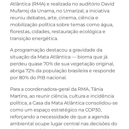
Atlântica (RMA) e realizada no auditório David
Mufarrej da Unama, no Umarizal, a iniciativa
reuniu debates, arte, cinema, ciência e
mobilização política sobre temas como água,
florestas, cidades, restauração ecológica e
transição energética.
A programação destacou a gravidade da
situação da Mata Atlântica — bioma que já
perdeu quase 70% de sua vegetação original,
abriga 72% da população brasileira e responde
por 80% do PIB nacional.
Para a coordenadora-geral da RMA, Tânia
Martins, ao reunir ciência, cultura e incidência
política, a Casa da Mata Atlântica consolidou-se
como um espaço estratégico na COP30,
reforçando a necessidade de que a agenda
ambiental ocupe lugar central nas decisões do