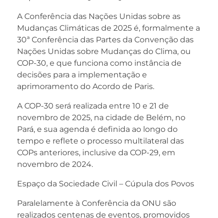
A Conferência das Nações Unidas sobre as
Mudanças Climáticas de 2025 é, formalmente a
30ª Conferência das Partes da Convenção das
Nações Unidas sobre Mudanças do Clima, ou
COP-30, e que funciona como instância de
decisões para a implementação e
aprimoramento do Acordo de Paris.
A COP-30 será realizada entre 10 e 21 de
novembro de 2025, na cidade de Belém, no
Pará, e sua agenda é definida ao longo do
tempo e reflete o processo multilateral das
COPs anteriores, inclusive da COP-29, em
novembro de 2024.
Espaço da Sociedade Civil – Cúpula dos Povos
Paralelamente à Conferência da ONU são
realizados centenas de eventos, promovidos