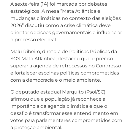
A sexta-feira (14) foi marcada por debates
estratégicos. A mesa “Mata Atlântica e
mudanças climáticas no contexto das eleições
2026” discutiu como a crise climática deve
orientar decisões governamentais e influenciar
o processo eleitoral.
Malu Ribeiro, diretora de Políticas Públicas da
SOS Mata Atlântica, destacou que é preciso
superar a agenda de retrocessos no Congresso
e fortalecer escolhas políticas comprometidas
com a democracia e o meio ambiente.
O deputado estadual Marquito (Psol/SC)
afirmou que a população já reconhece a
importância da agenda climática e que o
desafio é transformar esse entendimento em
votos para parlamentares comprometidos com
a proteção ambiental.