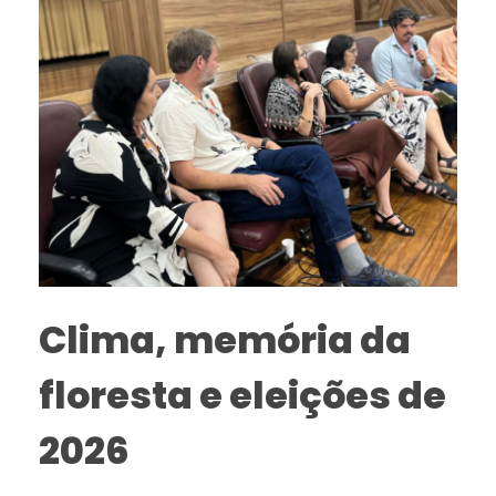
Clima, memória da
floresta e eleições de
2026