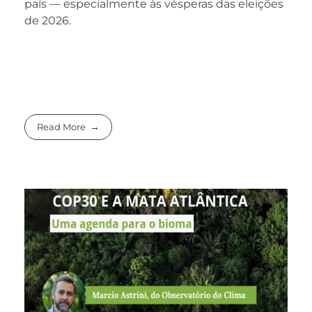
país — especialmente às vésperas das eleições
de 2026.
Read More