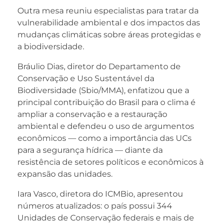
Outra mesa reuniu especialistas para tratar da
vulnerabilidade ambiental e dos impactos das
mudanças climáticas sobre áreas protegidas e
a biodiversidade.
Bráulio Dias, diretor do Departamento de
Conservação e Uso Sustentável da
Biodiversidade (Sbio/MMA), enfatizou que a
principal contribuição do Brasil para o clima é
ampliar a conservação e a restauração
ambiental e defendeu o uso de argumentos
econômicos — como a importância das UCs
para a segurança hídrica — diante da
resistência de setores políticos e econômicos à
expansão das unidades.
Iara Vasco, diretora do ICMBio, apresentou
números atualizados: o país possui 344
Unidades de Conservação federais e mais de