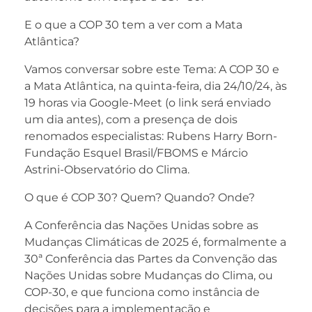
E o que a COP 30 tem a ver com a Mata
Atlântica?
Vamos conversar sobre este Tema: A COP 30 e
a Mata Atlântica, na quinta-feira, dia 24/10/24, às
19 horas via Google-Meet (o link será enviado
um dia antes), com a presença de dois
renomados especialistas: Rubens Harry Born-
Fundação Esquel Brasil/FBOMS e Márcio
Astrini-Observatório do Clima.
O que é COP 30? Quem? Quando? Onde?
A Conferência das Nações Unidas sobre as
Mudanças Climáticas de 2025 é, formalmente a
30ª Conferência das Partes da Convenção das
Nações Unidas sobre Mudanças do Clima, ou
COP-30, e que funciona como instância de
decisões para a implementação e