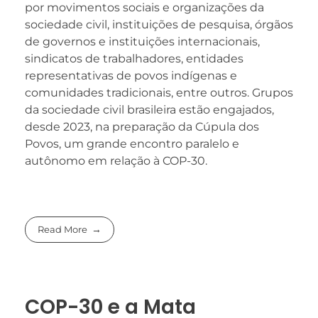
por movimentos sociais e organizações da
sociedade civil, instituições de pesquisa, órgãos
de governos e instituições internacionais,
sindicatos de trabalhadores, entidades
representativas de povos indígenas e
comunidades tradicionais, entre outros. Grupos
da sociedade civil brasileira estão engajados,
desde 2023, na preparação da Cúpula dos
Povos, um grande encontro paralelo e
autônomo em relação à COP-30.
Read More
COP-30 e a Mata