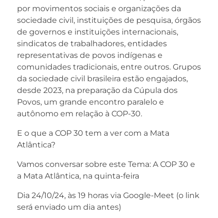
por movimentos sociais e organizações da
sociedade civil, instituições de pesquisa, órgãos
de governos e instituições internacionais,
sindicatos de trabalhadores, entidades
representativas de povos indígenas e
comunidades tradicionais, entre outros. Grupos
da sociedade civil brasileira estão engajados,
desde 2023, na preparação da Cúpula dos
Povos, um grande encontro paralelo e
autônomo em relação à COP-30.
E o que a COP 30 tem a ver com a Mata
Atlântica?
Vamos conversar sobre este Tema: A COP 30 e
a Mata Atlântica, na quinta-feira
Dia 24/10/24, às 19 horas via Google-Meet (o link
será enviado um dia antes)