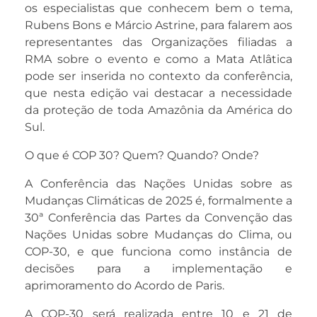
os especialistas que conhecem bem o tema,
Rubens Bons e Márcio Astrine, para falarem aos
representantes das Organizações filiadas a
RMA sobre o evento e como a Mata Atlâtica
pode ser inserida no contexto da conferência,
que nesta edição vai destacar a necessidade
da proteção de toda Amazônia da América do
Sul.
O que é COP 30? Quem? Quando? Onde?
A Conferência das Nações Unidas sobre as
Mudanças Climáticas de 2025 é, formalmente a
30ª Conferência das Partes da Convenção das
Nações Unidas sobre Mudanças do Clima, ou
COP-30, e que funciona como instância de
decisões para a implementação e
aprimoramento do Acordo de Paris.
A COP-30 será realizada entre 10 e 21 de