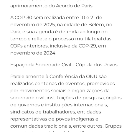
aprimoramento do Acordo de Paris.
A COP-30 será realizada entre 10 e 21 de
novembro de 2025, na cidade de Belém, no
Pará, e sua agenda é definida ao longo do
tempo e reflete o processo multilateral das
COPs anteriores, inclusive da COP-29, em
novembro de 2024.
Espaço da Sociedade Civil – Cúpula dos Povos
Paralelamente à Conferência da ONU são
realizados centenas de eventos, promovidos
por movimentos sociais e organizações da
sociedade civil, instituições de pesquisa, órgãos
de governos e instituições internacionais,
sindicatos de trabalhadores, entidades
representativas de povos indígenas e
comunidades tradicionais, entre outros. Grupos