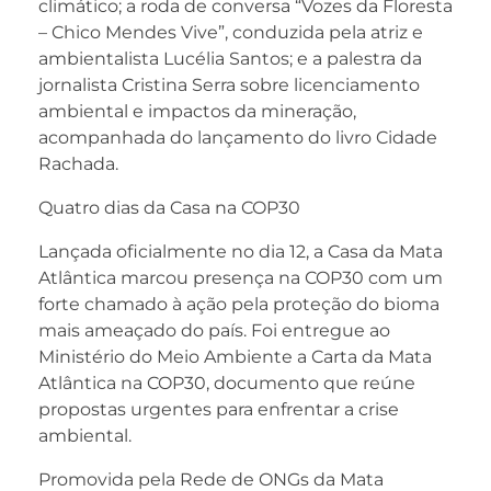
climático; a roda de conversa “Vozes da Floresta
– Chico Mendes Vive”, conduzida pela atriz e
ambientalista Lucélia Santos; e a palestra da
jornalista Cristina Serra sobre licenciamento
ambiental e impactos da mineração,
acompanhada do lançamento do livro Cidade
Rachada.
Quatro dias da Casa na COP30
Lançada oficialmente no dia 12, a Casa da Mata
Atlântica marcou presença na COP30 com um
forte chamado à ação pela proteção do bioma
mais ameaçado do país. Foi entregue ao
Ministério do Meio Ambiente a Carta da Mata
Atlântica na COP30, documento que reúne
propostas urgentes para enfrentar a crise
ambiental.
Promovida pela Rede de ONGs da Mata