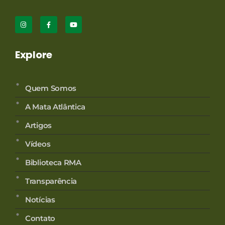
Explore
Quem Somos
A Mata Atlântica
Artigos
Vídeos
Biblioteca RMA
Transparência
Notícias
Contato