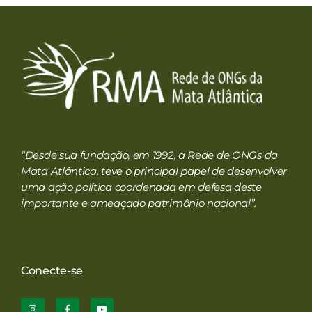
RMA
Rede de ONGs da Mata Atlântica
“Desde sua fundação, em 1992, a Rede de ONGs da
Mata Atlântica, teve o principal papel de desenvolver
uma ação política coordenada em defesa deste
importante e ameaçado patrimônio nacional”.
Conecte-se