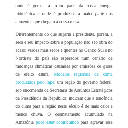
onde é gerada a maior parte da nossa energia
hidrelétrica e onde é produzida a maior parte dos
alimentos que chegam à nossa mesa.
Diferentemente do que sugeriu a presidente, porém, a
seca e seu impacto sobre a população não são obra do
acaso: verões mais secos e quentes no Centro-Sul e no
Nordeste do país são esperados num cenário de
mudanças climáticas causadas por emissões de gases
de efeito estufa.
Modelos regionais de clima
produzidos pelo Inpe
, um órgão do governo federal,
sob encomenda da Secretaria de Assuntos Estratégicos
da Presidência da República, indicam que a tendência
do clima para a região neste século é de mais calor e
menos chuva. O desmatamento acumulado na
Amazônia
pode estar contribuindo
para agravar esse