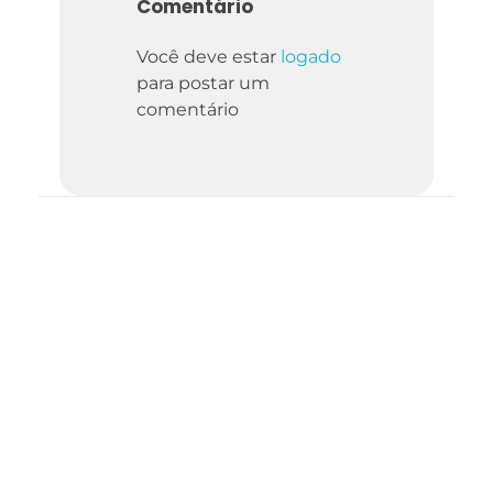
Comentário
Você deve estar
logado
para postar um
comentário