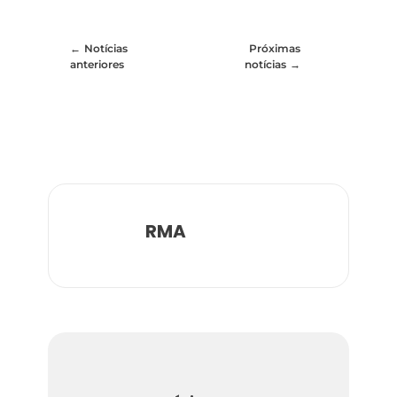
Notícias
Próximas
anteriores
notícias
RMA