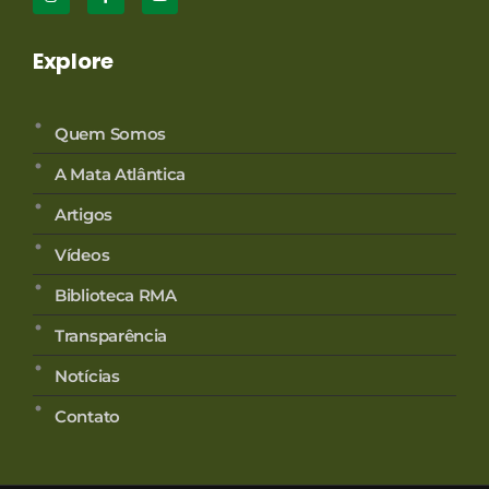
Explore
Quem Somos
A Mata Atlântica
Artigos
Vídeos
Biblioteca RMA
Transparência
Notícias
Contato