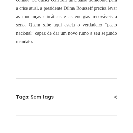
a crise atual, a presidente Dilma Rousseff precisa levar
as mudanças climáticas e as energias renováveis a
sério. Quem sabe aqui esteja o verdadeiro “pacto
nacional” capaz de dar um novo rumo a seu segundo
mandato.
Tags: Sem tags