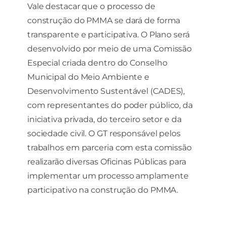
Vale destacar que o processo de
construção do PMMA se dará de forma
transparente e participativa. O Plano será
desenvolvido por meio de uma Comissão
Especial criada dentro do Conselho
Municipal do Meio Ambiente e
Desenvolvimento Sustentável (CADES),
com representantes do poder público, da
iniciativa privada, do terceiro setor e da
sociedade civil. O GT responsável pelos
trabalhos em parceria com esta comissão
realizarão diversas Oficinas Públicas para
implementar um processo amplamente
participativo na construção do PMMA.