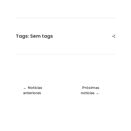
Tags: Sem tags
Notícias
Próximas
anteriores
notícias