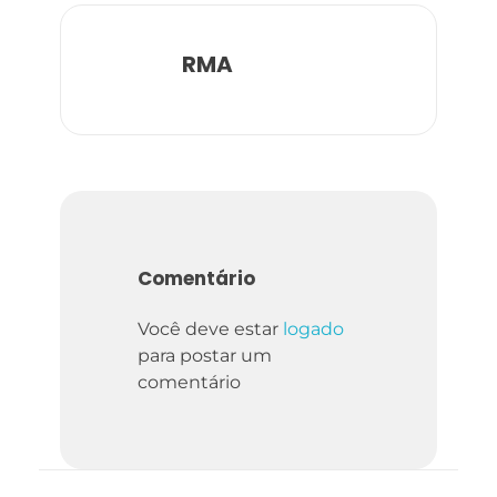
RMA
Comentário
Você deve estar
logado
para postar um
comentário