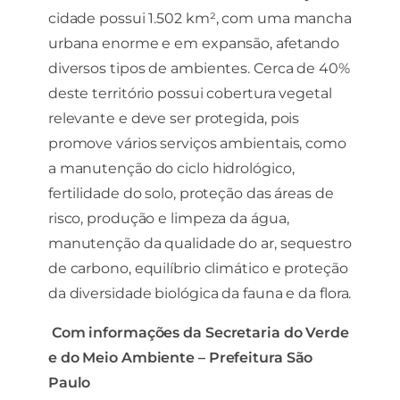
cidade possui 1.502 km², com uma mancha
urbana enorme e em expansão, afetando
diversos tipos de ambientes. Cerca de 40%
deste território possui cobertura vegetal
relevante e deve ser protegida, pois
promove vários serviços ambientais, como
a manutenção do ciclo hidrológico,
fertilidade do solo, proteção das áreas de
risco, produção e limpeza da água,
manutenção da qualidade do ar, sequestro
de carbono, equilíbrio climático e proteção
da diversidade biológica da fauna e da flora.
Com informações da Secretaria do Verde
e do Meio Ambiente – Prefeitura São
Paulo