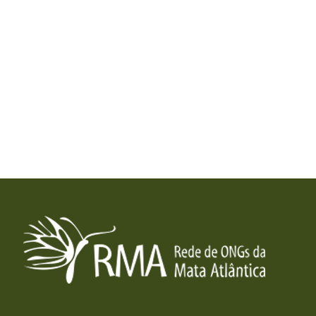
RMA
Rede de ONGs da Mata Atlântica