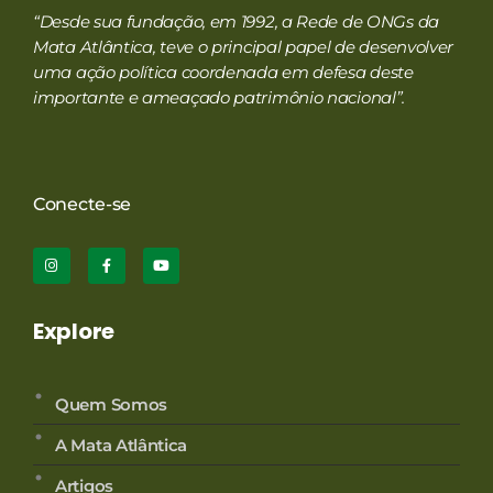
“Desde sua fundação, em 1992, a Rede de ONGs da
Mata Atlântica, teve o principal papel de desenvolver
uma ação política coordenada em defesa deste
importante e ameaçado patrimônio nacional”.
Conecte-se
Explore
Quem Somos
A Mata Atlântica
Artigos