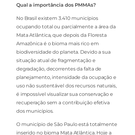
Qual a importância dos PMMAs?
No Brasil existem 3.410 municípios
ocupando total ou parcialmente a área da
Mata Atlântica, que depois da Floresta
Amazônica é o bioma mais rico em
biodiversidade do planeta. Devido a sua
situação atual de fragmentação e
degradação, decorrentes da falta de
planejamento, intensidade da ocupação e
uso não sustentável dos recursos naturais,
é impossível visualizar sua conservação e
recuperação sem a contribuição efetiva
dos municípios.
O município de São Paulo está totalmente
inserido no bioma Mata Atlântica. Hoje a