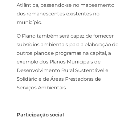
Atlântica, baseando-se no mapeamento
dos remanescentes existentes no
município.
O Plano também será capaz de fornecer
subsídios ambientais para a elaboração de
outros planos e programas na capital, a
exemplo dos Planos Municipais de
Desenvolvimento Rural Sustentável e
Solidário e de Áreas Prestadoras de
Serviços Ambientais.
Participação social