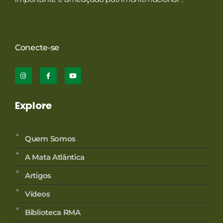
Conecte-se
Explore
Quem Somos
A Mata Atlântica
Artigos
Vídeos
Biblioteca RMA