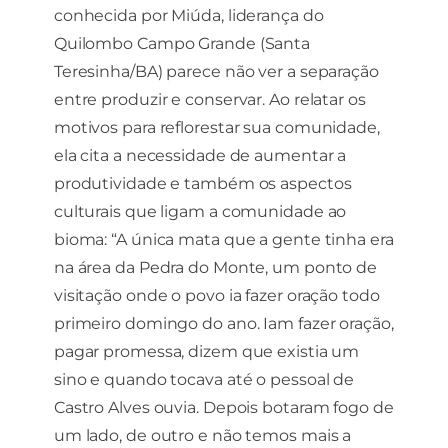
conhecida por Miúda, liderança do
Quilombo Campo Grande (Santa
Teresinha/BA) parece não ver a separação
entre produzir e conservar. Ao relatar os
motivos para reflorestar sua comunidade,
ela cita a necessidade de aumentar a
produtividade e também os aspectos
culturais que ligam a comunidade ao
bioma: “A única mata que a gente tinha era
na área da Pedra do Monte, um ponto de
visitação onde o povo ia fazer oração todo
primeiro domingo do ano. Iam fazer oração,
pagar promessa, dizem que existia um
sino e quando tocava até o pessoal de
Castro Alves ouvia. Depois botaram fogo de
um lado, de outro e não temos mais a