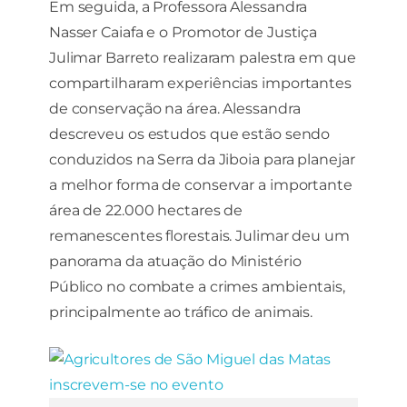
Em seguida, a Professora Alessandra
Nasser Caiafa e o Promotor de Justiça
Julimar Barreto realizaram palestra em que
compartilharam experiências importantes
de conservação na área. Alessandra
descreveu os estudos que estão sendo
conduzidos na Serra da Jiboia para planejar
a melhor forma de conservar a importante
área de 22.000 hectares de
remanescentes florestais. Julimar deu um
panorama da atuação do Ministério
Público no combate a crimes ambientais,
principalmente ao tráfico de animais.