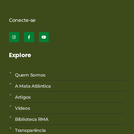
Conecte-se
Explore
Quem Somos
A Mata Atlântica
Artigos
Vídeos
Biblioteca RMA
Transparência