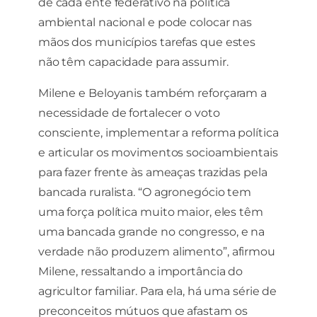
de cada ente federativo na política
ambiental nacional e pode colocar nas
mãos dos municípios tarefas que estes
não têm capacidade para assumir.
Milene e Beloyanis também reforçaram a
necessidade de fortalecer o voto
consciente, implementar a reforma política
e articular os movimentos socioambientais
para fazer frente às ameaças trazidas pela
bancada ruralista. “O agronegócio tem
uma força política muito maior, eles têm
uma bancada grande no congresso, e na
verdade não produzem alimento”, afirmou
Milene, ressaltando a importância do
agricultor familiar. Para ela, há uma série de
preconceitos mútuos que afastam os