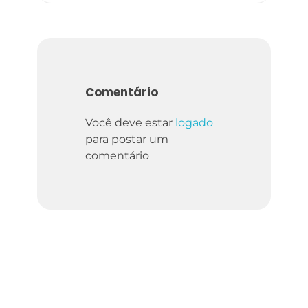
Comentário
Você deve estar
logado
para postar um
comentário