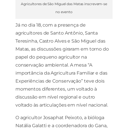
Agricultores de São Miguel das Matas inscrevem-se
no evento
Já no dia 18, com a presença de
agricultores de Santo Antônio, Santa
Teresinha, Castro Alves e São Miguel das
Matas, as discussões giraram em torno do
papel do pequeno agricultor na
conservação ambiental. A mesa “A
importância da Agricultura Familiar e das
Experiências de Conservação” teve dois
momentos diferentes, um voltado à
discussão em nível regional e outro
voltado às articulações em nível nacional.
O agricultor Josaphat Peixoto, a bióloga
Natália Galatti e a coordenadora do Gana,