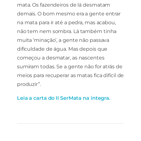
mata. Os fazendeiros de lá desmatam
demais. O bom mesmo era a gente entrar
na mata para ir até a pedra, mas acabou,
não tem nem sombra. Lá também tinha
muita ‘minação’, a gente não passava
dificuldade de água. Mas depois que
começou a desmatar, as nascentes
sumiram todas. Se a gente não for atrás de
meios para recuperar as matas fica difícil de
produzir”.
Leia a carta do II SerMata na íntegra.