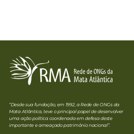
RMA
Rede de ONGs da Mata Atlântica
“Desde sua fundação, em 1992, a Rede de ONGs da
Mata Atlântica, teve o principal papel de desenvolver
uma ação política coordenada em defesa deste
importante e ameaçado patrimônio nacional”.