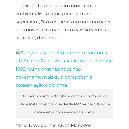
movimentos sociais do movimento
ambientalista e que precisam ser
superados, “nós estamos no mesmo barco
e temos que remar juntos senão vamos
afundar”, defende.
Beloyanis Monteiro também contou o histórico da
Rede Mata Atlântica, que desde 1992 reúne ONGs que
defendem a conservação do bioma
Maria Navegantes Alves Menezes,