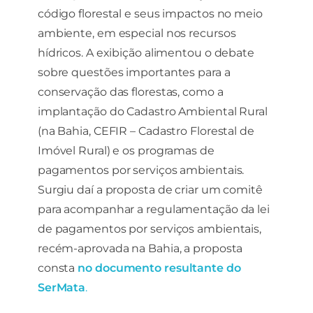
código florestal e seus impactos no meio
ambiente, em especial nos recursos
hídricos. A exibição alimentou o debate
sobre questões importantes para a
conservação das florestas, como a
implantação do Cadastro Ambiental Rural
(na Bahia, CEFIR – Cadastro Florestal de
Imóvel Rural) e os programas de
pagamentos por serviços ambientais.
Surgiu daí a proposta de criar um comitê
para acompanhar a regulamentação da lei
de pagamentos por serviços ambientais,
recém-aprovada na Bahia, a proposta
consta
no documento resultante do
SerMata
.