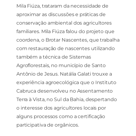
Mila Fiúza, trataram da necessidade de
aproximar as discussões e práticas de
conservação ambiental dos agricultores
familiares. Mila Fiúza falou do projeto que
coordena, o Brotar Nascentes, que trabalha
com restauração de nascentes utilizando
também a técnica de Sistemas
Agroflorestais, no município de Santo
Antônio de Jesus. Natália Galati trouxe a
experiência agroecológica que o Instituto
Cabruca desenvolveu no Assentamento
Terra à Vista, no Sul da Bahia, despertando
o interesse dos agricultores locais por
alguns processos como a certificação
participativa de orgânicos.