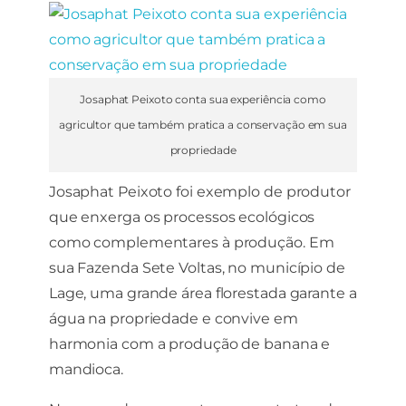
Josaphat Peixoto conta sua experiência como
agricultor que também pratica a conservação em sua
propriedade
Josaphat Peixoto foi exemplo de produtor
que enxerga os processos ecológicos
como complementares à produção. Em
sua Fazenda Sete Voltas, no município de
Lage, uma grande área florestada garante a
água na propriedade e convive em
harmonia com a produção de banana e
mandioca.