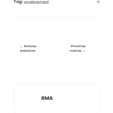
Tag:
uncategorized
Notícias
Próximas
anteriores
notícias
RMA