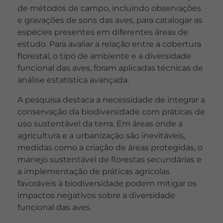
de métodos de campo, incluindo observações
e gravações de sons das aves, para catalogar as
espécies presentes em diferentes áreas de
estudo. Para avaliar a relação entre a cobertura
florestal, o tipo de ambiente e a diversidade
funcional das aves, foram aplicadas técnicas de
análise estatística avançada.
A pesquisa destaca a necessidade de integrar a
conservação da biodiversidade com práticas de
uso sustentável da terra. Em áreas onde a
agricultura e a urbanização são inevitáveis,
medidas como a criação de áreas protegidas, o
manejo sustentável de florestas secundárias e
a implementação de práticas agrícolas
favoráveis à biodiversidade podem mitigar os
impactos negativos sobre a diversidade
funcional das aves.