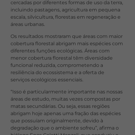
cercadas por diferentes formas de uso da terra,
incluindo pastagens, agricultura em pequena
escala, silvicultura, florestas em regeneração e
áreas urbanas.
Os resultados mostraram que áreas com maior
cobertura florestal abrigam mais espécies com
diferentes funções ecológicas. Áreas com
menor cobertura florestal têm diversidade
funcional reduzida, comprometendo a
resiliência do ecossistema e a oferta de
serviços ecológicos essenciais.
“Isso é particularmente importante nas nossas
áreas de estudo, muitas vezes compostas por
matas secundárias. Ou seja, essas regiões
abrigam hoje apenas uma fração das espécies
que possuíam originalmente, devido à
degradação que o ambiente sofreu”, afirma o