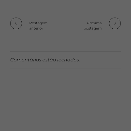
Postagem
Próxima
anterior
postagem
Comentários estão fechados.