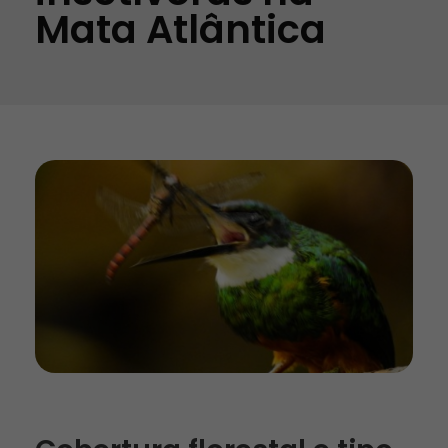
Mata Atlântica