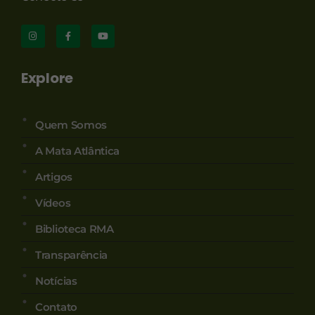
Explore
Quem Somos
A Mata Atlântica
Artigos
Vídeos
Biblioteca RMA
Transparência
Notícias
Contato