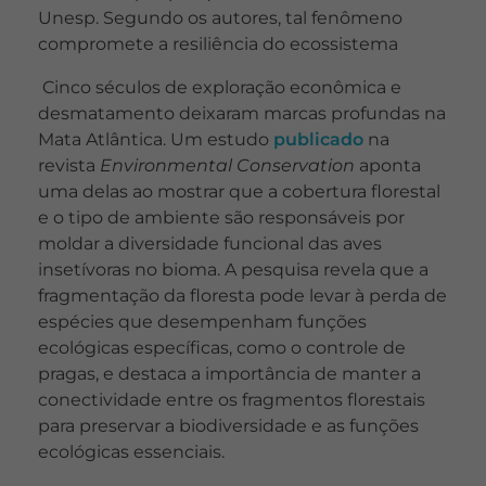
Unesp. Segundo os autores, tal fenômeno
compromete a resiliência do ecossistema
Cinco séculos de exploração econômica e
desmatamento deixaram marcas profundas na
Mata Atlântica. Um estudo
publicado
na
revista
Environmental Conservation
aponta
uma delas ao mostrar que a cobertura florestal
e o tipo de ambiente são responsáveis por
moldar a diversidade funcional das aves
insetívoras no bioma. A pesquisa revela que a
fragmentação da floresta pode levar à perda de
espécies que desempenham funções
ecológicas específicas, como o controle de
pragas, e destaca a importância de manter a
conectividade entre os fragmentos florestais
para preservar a biodiversidade e as funções
ecológicas essenciais.