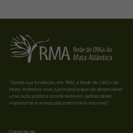
RMA
Rede de ONGs da Mata Atlântica
“Desde sua fundação, em 1992, a Rede de ONGs da
Mata Atlântica, teve o principal papel de desenvolver
uma ação política coordenada em defesa deste
importante e ameaçado patrimônio nacional”.
Conecte-se