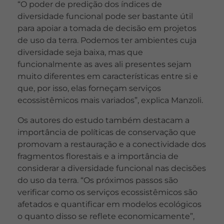
“O poder de predição dos índices de
diversidade funcional pode ser bastante útil
para apoiar a tomada de decisão em projetos
de uso da terra. Podemos ter ambientes cuja
diversidade seja baixa, mas que
funcionalmente as aves ali presentes sejam
muito diferentes em características entre si e
que, por isso, elas forneçam serviços
ecossistêmicos mais variados”, explica Manzoli.
Os autores do estudo também destacam a
importância de políticas de conservação que
promovam a restauração e a conectividade dos
fragmentos florestais e a importância de
considerar a diversidade funcional nas decisões
do uso da terra. “Os próximos passos são
verificar como os serviços ecossistêmicos são
afetados e quantificar em modelos ecológicos
o quanto disso se reflete economicamente”,