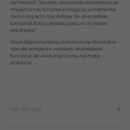
diz Manzoli. “No meu doutorado testaremos os
impactos nas funções ecológicas juntamente
com o impacto nos índices de diversidade
funcional. Estou ansioso para ver os novos
resultados.”
https://agencia.fapesp.br/cobertura-florestal-e-
tipo-de-ambiente-moldam-diversidade-
funcional-de-aves-insetivoras-na-mata-
atlantica/
Tags: Sem tags