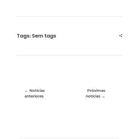
Tags: Sem tags
Notícias
Próximas
anteriores
notícias