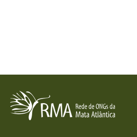
RMA
Rede de ONGs da Mata Atlântica