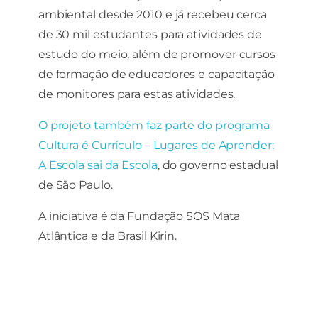
ambiental desde 2010 e já recebeu cerca
de 30 mil estudantes para atividades de
estudo do meio, além de promover cursos
de formação de educadores e capacitação
de monitores para estas atividades.
O projeto também faz parte do programa
Cultura é Currículo – Lugares de Aprender:
A Escola sai da Escola
, do governo estadual
de São Paulo.
A iniciativa é da Fundação SOS Mata
Atlântica e da Brasil Kirin.