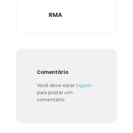
RMA
Comentário
Você deve estar
logado
para postar um
comentário