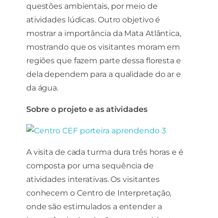
questões ambientais, por meio de
atividades lúdicas. Outro objetivo é
mostrar a importância da Mata Atlântica,
mostrando que os visitantes moram em
regiões que fazem parte dessa floresta e
dela dependem para a qualidade do ar e
da água.
Sobre o projeto e as atividades
A visita de cada turma dura três horas e é
composta por uma sequência de
atividades interativas. Os visitantes
conhecem o Centro de Interpretação,
onde são estimulados a entender a