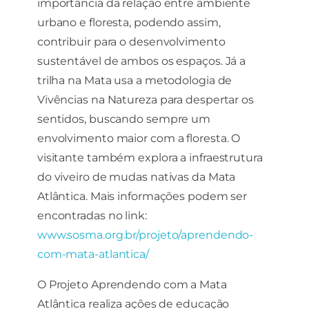
importância da relação entre ambiente
urbano e floresta, podendo assim,
contribuir para o desenvolvimento
sustentável de ambos os espaços. Já a
trilha na Mata usa a metodologia de
Vivências na Natureza para despertar os
sentidos, buscando sempre um
envolvimento maior com a floresta. O
visitante também explora a infraestrutura
do viveiro de mudas nativas da Mata
Atlântica. Mais informações podem ser
encontradas no link:
www.sosma.org.br/projeto/aprendendo-
com-mata-atlantica/
O Projeto Aprendendo com a Mata
Atlântica realiza ações de educação