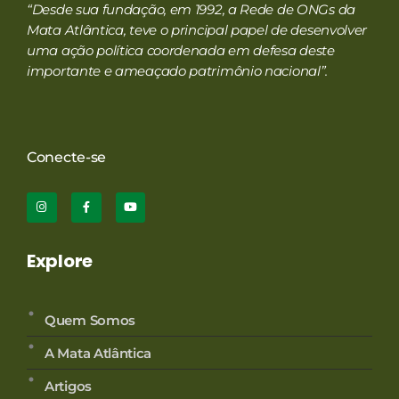
“Desde sua fundação, em 1992, a Rede de ONGs da
Mata Atlântica, teve o principal papel de desenvolver
uma ação política coordenada em defesa deste
importante e ameaçado patrimônio nacional”.
Conecte-se
Explore
Quem Somos
A Mata Atlântica
Artigos