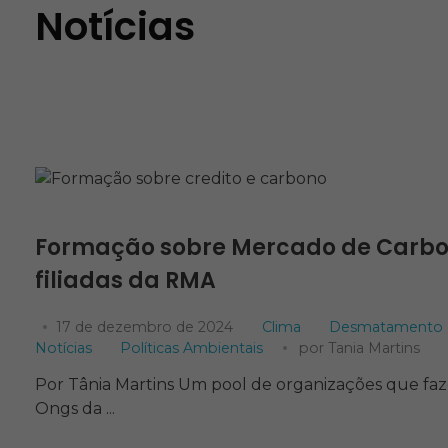
Notícias
Formação sobre Mercado de Carb
filiadas da RMA
17 de dezembro de 2024
Clima
Desmatamento
Notícias
Políticas Ambientais
por
Tania Martins
Por Tânia Martins Um pool de organizações que fa
Ongs da ...