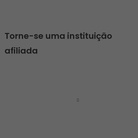
Torne-se uma instituição
afiliada