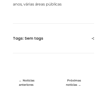
anos, várias áreas públicas
Tags: Sem tags
Notícias
Próximas
anteriores
notícias