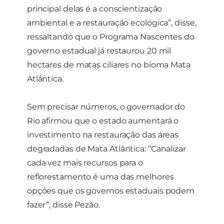
principal delas é a conscientização
ambiental e a restauração ecológica”, disse,
ressaltando que o Programa Nascentes do
governo estadual já restaurou 20 mil
hectares de matas ciliares no bioma Mata
Atlântica.
Sem precisar números, o governador do
Rio afirmou que o estado aumentará o
investimento na restauração das áreas
degradadas de Mata Atlântica: “Canalizar
cada vez mais recursos para o
reflorestamento é uma das melhores
opções que os governos estaduais podem
fazer”, disse Pezão.