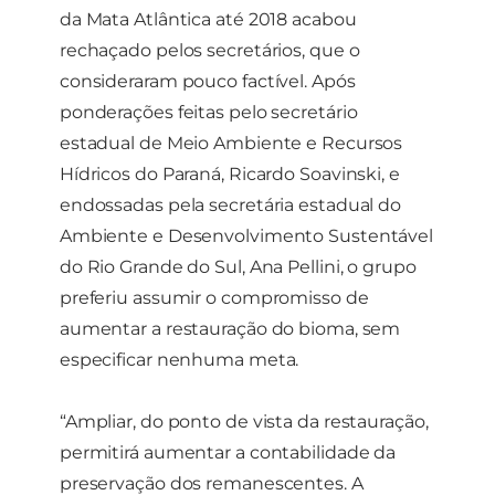
da Mata Atlântica até 2018 acabou
rechaçado pelos secretários, que o
consideraram pouco factível. Após
ponderações feitas pelo secretário
estadual de Meio Ambiente e Recursos
Hídricos do Paraná, Ricardo Soavinski, e
endossadas pela secretária estadual do
Ambiente e Desenvolvimento Sustentável
do Rio Grande do Sul, Ana Pellini, o grupo
preferiu assumir o compromisso de
aumentar a restauração do bioma, sem
especificar nenhuma meta.
“Ampliar, do ponto de vista da restauração,
permitirá aumentar a contabilidade da
preservação dos remanescentes. A