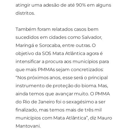
atingir uma adesão de até 90% em alguns
distritos.
Também foram relatados casos bem
sucedidos em cidades como Salvador,
Maringá e Sorocaba, entre outras. O
objetivo da SOS Mata Atlântica agora é
intensificar a procura aos municípios para
que mais PMMAs sejam concretizados:
“Nos próximos anos, esse será o principal
instrumento de proteção do bioma. Mas,
ainda temos que avançar muito. O PMMA
do Rio de Janeiro foi o sexagésimo a ser
finalizado, mas temos mais de três mil
municípios com Mata Atlântica”, diz Mauro
Mantovani.