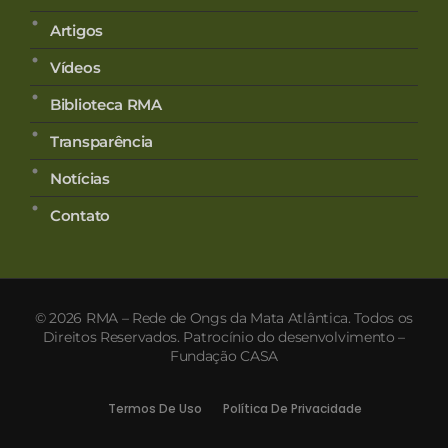
Artigos
Vídeos
Biblioteca RMA
Transparência
Notícias
Contato
© 2026 RMA – Rede de Ongs da Mata Atlântica. Todos os
Direitos Reservados. Patrocínio do desenvolvimento –
Fundação CASA
Termos De Uso
Política De Privacidade