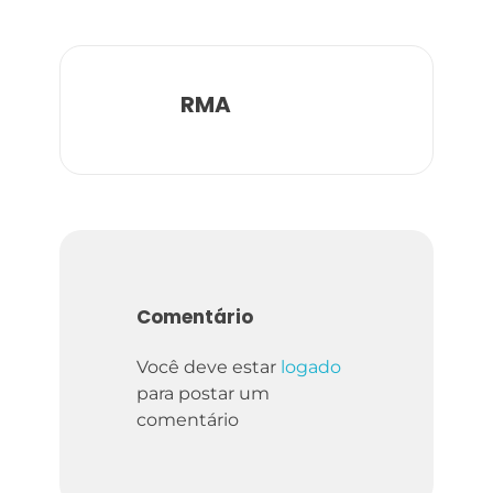
RMA
Comentário
Você deve estar
logado
para postar um
comentário