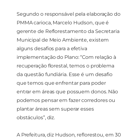
Segundo o responsável pela elaboração do
PMMA carioca, Marcelo Hudson, que é
gerente de Reflorestamento da Secretaria
Municipal de Meio Ambiente, existem
alguns desafios para a efetiva
implementação do Plano: “Com relação à
recuperação florestal, temos o problema
da questão fundiária. Esse é um desafio
que temos que enfrentar para poder
entrar em áreas que possuem donos. Não
podemos pensar em fazer corredores ou
plantar áreas sem superar esses
obstáculos”, diz.
A Prefeitura, diz Hudson, reflorestou, em 30