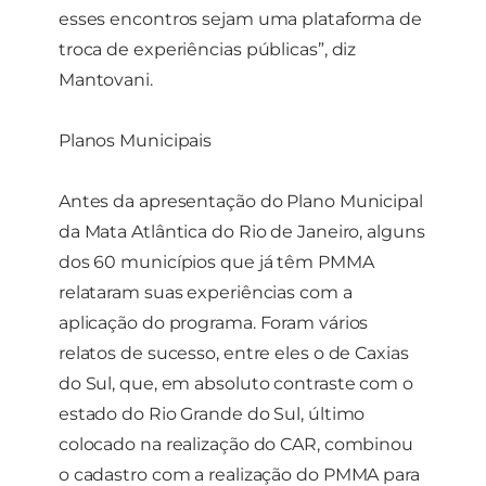
esses encontros sejam uma plataforma de
troca de experiências públicas”, diz
Mantovani.
Planos Municipais
Antes da apresentação do Plano Municipal
da Mata Atlântica do Rio de Janeiro, alguns
dos 60 municípios que já têm PMMA
relataram suas experiências com a
aplicação do programa. Foram vários
relatos de sucesso, entre eles o de Caxias
do Sul, que, em absoluto contraste com o
estado do Rio Grande do Sul, último
colocado na realização do CAR, combinou
o cadastro com a realização do PMMA para