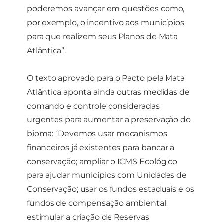
poderemos avançar em questões como,
por exemplo, o incentivo aos municípios
para que realizem seus Planos de Mata
Atlântica”.
O texto aprovado para o Pacto pela Mata
Atlântica aponta ainda outras medidas de
comando e controle consideradas
urgentes para aumentar a preservação do
bioma: “Devemos usar mecanismos
financeiros já existentes para bancar a
conservação; ampliar o ICMS Ecológico
para ajudar municípios com Unidades de
Conservação; usar os fundos estaduais e os
fundos de compensação ambiental;
estimular a criação de Reservas