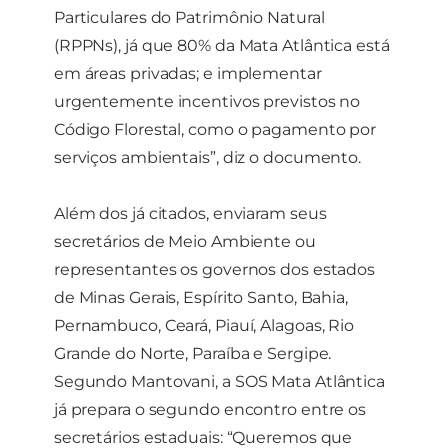
Particulares do Patrimônio Natural
(RPPNs), já que 80% da Mata Atlântica está
em áreas privadas; e implementar
urgentemente incentivos previstos no
Código Florestal, como o pagamento por
serviços ambientais”, diz o documento.
Além dos já citados, enviaram seus
secretários de Meio Ambiente ou
representantes os governos dos estados
de Minas Gerais, Espírito Santo, Bahia,
Pernambuco, Ceará, Piauí, Alagoas, Rio
Grande do Norte, Paraíba e Sergipe.
Segundo Mantovani, a SOS Mata Atlântica
já prepara o segundo encontro entre os
secretários estaduais: “Queremos que