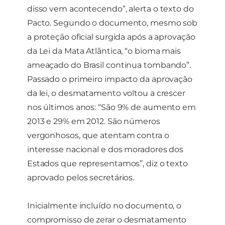
disso vem acontecendo”, alerta o texto do
Pacto. Segundo o documento, mesmo sob
a proteção oficial surgida após a aprovação
da Lei da Mata Atlântica, “o bioma mais
ameaçado do Brasil continua tombando”.
Passado o primeiro impacto da aprovação
da lei, o desmatamento voltou a crescer
nos últimos anos: “São 9% de aumento em
2013 e 29% em 2012. São números
vergonhosos, que atentam contra o
interesse nacional e dos moradores dos
Estados que representamos”, diz o texto
aprovado pelos secretários.
Inicialmente incluído no documento, o
compromisso de zerar o desmatamento