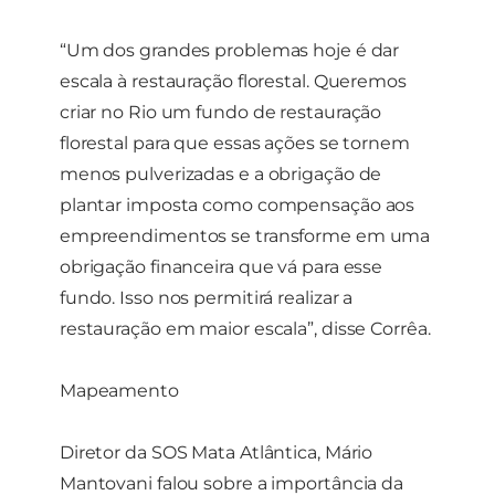
“Um dos grandes problemas hoje é dar
escala à restauração florestal. Queremos
criar no Rio um fundo de restauração
florestal para que essas ações se tornem
menos pulverizadas e a obrigação de
plantar imposta como compensação aos
empreendimentos se transforme em uma
obrigação financeira que vá para esse
fundo. Isso nos permitirá realizar a
restauração em maior escala”, disse Corrêa.
Mapeamento
Diretor da SOS Mata Atlântica, Mário
Mantovani falou sobre a importância da