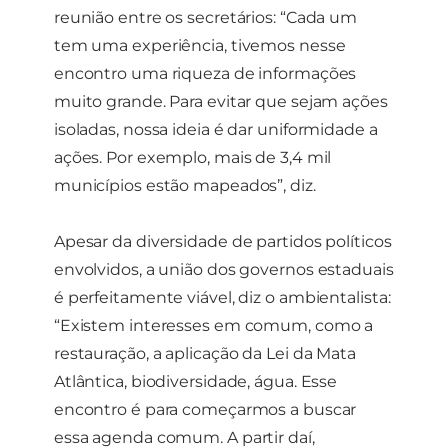
reunião entre os secretários: “Cada um
tem uma experiência, tivemos nesse
encontro uma riqueza de informações
muito grande. Para evitar que sejam ações
isoladas, nossa ideia é dar uniformidade a
ações. Por exemplo, mais de 3,4 mil
municípios estão mapeados”, diz.
Apesar da diversidade de partidos políticos
envolvidos, a união dos governos estaduais
é perfeitamente viável, diz o ambientalista:
“Existem interesses em comum, como a
restauração, a aplicação da Lei da Mata
Atlântica, biodiversidade, água. Esse
encontro é para começarmos a buscar
essa agenda comum. A partir daí,