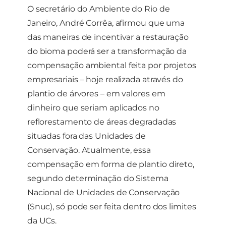
O secretário do Ambiente do Rio de
Janeiro, André Corrêa, afirmou que uma
das maneiras de incentivar a restauração
do bioma poderá ser a transformação da
compensação ambiental feita por projetos
empresariais – hoje realizada através do
plantio de árvores – em valores em
dinheiro que seriam aplicados no
reflorestamento de áreas degradadas
situadas fora das Unidades de
Conservação. Atualmente, essa
compensação em forma de plantio direto,
segundo determinação do Sistema
Nacional de Unidades de Conservação
(Snuc), só pode ser feita dentro dos limites
da UCs.