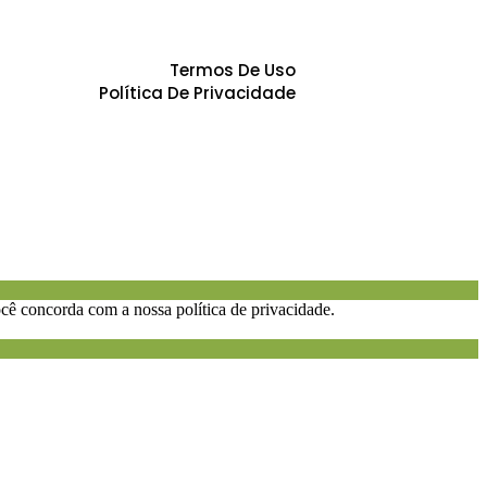
Termos De Uso
Política De Privacidade
cê concorda com a nossa política de privacidade.