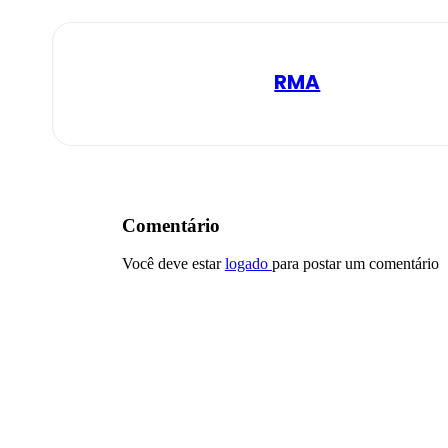
RMA
Comentário
Você deve estar
logado
para postar um comentário