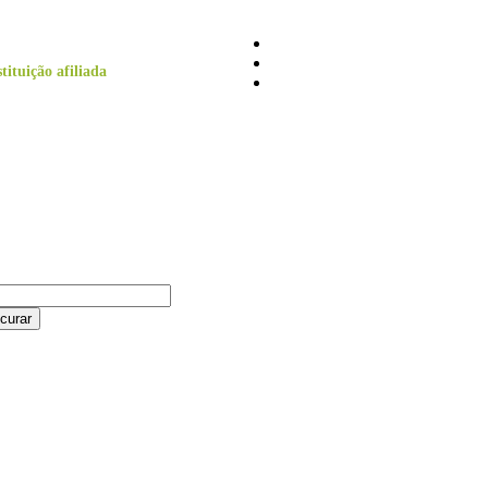
tituição afiliada