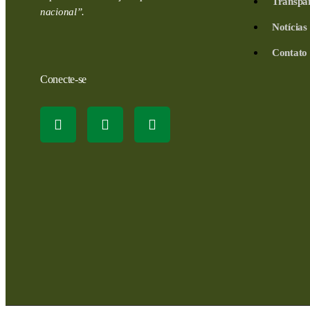
Transpa
nacional”.
Notícias
Contato
Conecte-se